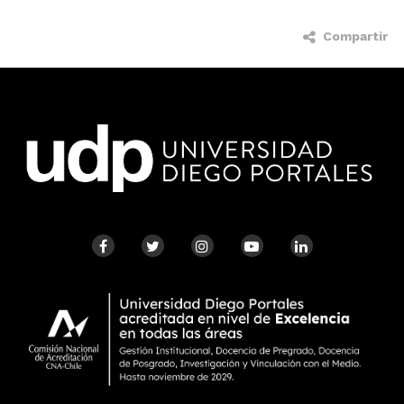
Compartir