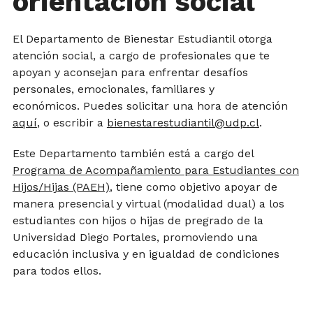
orientación social
El Departamento de Bienestar Estudiantil otorga
atención social, a cargo de profesionales que te
apoyan y aconsejan para enfrentar desafíos
personales, emocionales, familiares y
económicos. Puedes solicitar una hora de atención
aquí
, o escribir a
bienestarestudiantil@udp.cl
.
Este Departamento también está a cargo del
Programa de Acompañamiento para Estudiantes con
Hijos/Hijas (PAEH)
, tiene como objetivo apoyar de
manera presencial y virtual (modalidad dual) a los
estudiantes con hijos o hijas de pregrado de la
Universidad Diego Portales, promoviendo una
educación inclusiva y en igualdad de condiciones
para todos ellos.