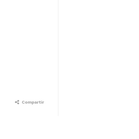
Compartir