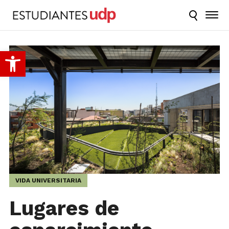
Abrir barra de herramientas
VIDA UNIVERSITARIA
Lugares de