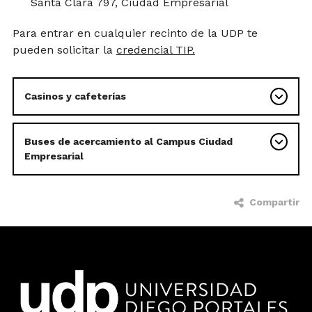
Santa Clara 797, Ciudad Empresarial
Para entrar en cualquier recinto de la UDP te
pueden solicitar la
credencial TIP.
Casinos y cafeterías
Buses de acercamiento al Campus Ciudad
Empresarial
Compartir