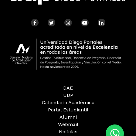
DAE
UDP
Calendario Académico
Portal Estudiantil
Alumni
Webmail
Noticias