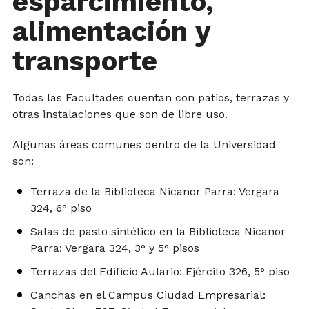
esparcimiento,
alimentación y
transporte
Todas las Facultades cuentan con patios, terrazas y
otras instalaciones que son de libre uso.
Algunas áreas comunes dentro de la Universidad
son:
Terraza de la Biblioteca Nicanor Parra: Vergara
324, 6° piso
Salas de pasto sintético en la Biblioteca Nicanor
Parra: Vergara 324, 3° y 5° pisos
Terrazas del Edificio Aulario: Ejército 326, 5° piso
Canchas en el Campus Ciudad Empresarial: