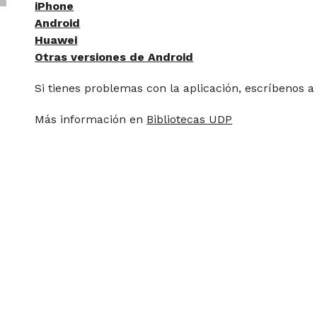
iPhone
Android
Huawei
Otras versiones de Android
Si tienes problemas con la aplicación, escríbenos 
Más información en
Bibliotecas UDP