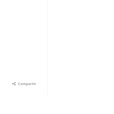
Compartir