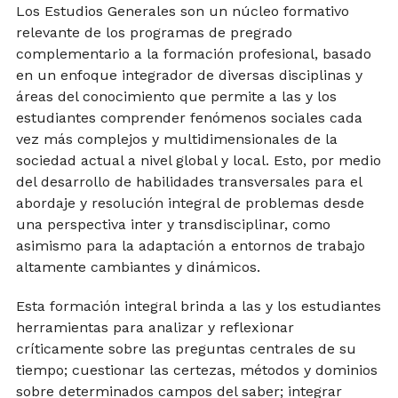
Los Estudios Generales son un núcleo formativo
relevante de los programas de pregrado
complementario a la formación profesional, basado
en un enfoque integrador de diversas disciplinas y
áreas del conocimiento que permite a las y los
estudiantes comprender fenómenos sociales cada
vez más complejos y multidimensionales de la
sociedad actual a nivel global y local. Esto, por medio
del desarrollo de habilidades transversales para el
abordaje y resolución integral de problemas desde
una perspectiva inter y transdisciplinar, como
asimismo para la adaptación a entornos de trabajo
altamente cambiantes y dinámicos.
Esta formación integral brinda a las y los estudiantes
herramientas para analizar y reflexionar
críticamente sobre las preguntas centrales de su
tiempo; cuestionar las certezas, métodos y dominios
sobre determinados campos del saber; integrar