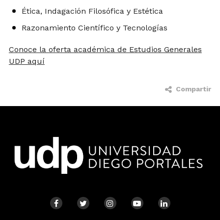
Ética, Indagación Filosófica y Estética
Razonamiento Científico y Tecnologías
Conoce la oferta académica de Estudios Generales
UDP aquí
Compartir