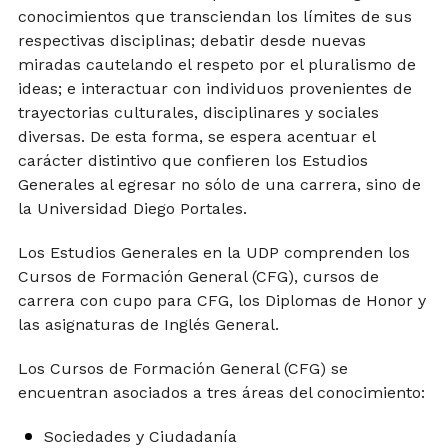
conocimientos que transciendan los límites de sus
respectivas disciplinas; debatir desde nuevas
miradas cautelando el respeto por el pluralismo de
ideas; e interactuar con individuos provenientes de
trayectorias culturales, disciplinares y sociales
diversas. De esta forma, se espera acentuar el
carácter distintivo que confieren los Estudios
Generales al egresar no sólo de una carrera, sino de
la Universidad Diego Portales.
Los Estudios Generales en la UDP comprenden los
Cursos de Formación General (CFG), cursos de
carrera con cupo para CFG, los Diplomas de Honor y
las asignaturas de Inglés General.
Los Cursos de Formación General (CFG) se
encuentran asociados a tres áreas del conocimiento:
Sociedades y Ciudadanía