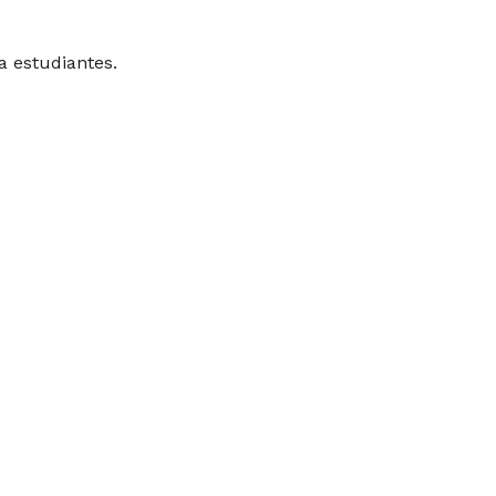
a estudiantes.