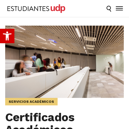
Abrir barra de herramientas
SERVICIOS ACADÉMICOS
Certificados