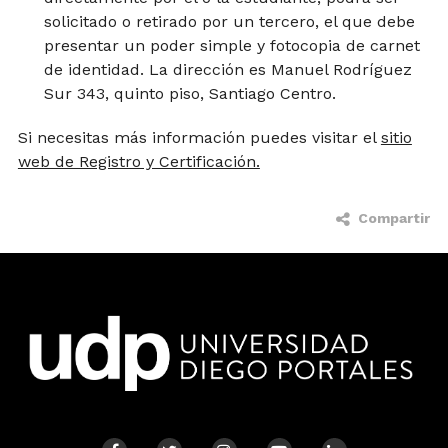
solicitado o retirado por un tercero, el que debe
presentar un poder simple y fotocopia de carnet
de identidad. La dirección es Manuel Rodríguez
Sur 343, quinto piso, Santiago Centro.
Si necesitas más información puedes visitar el
sitio
web de Registro y Certificación.
Compartir