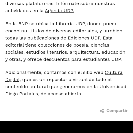
diversas plataformas. Infórmate sobre nuestras
actividades en la
Agenda UDP.
En la BNP se ubica la Librería UDP, donde puede
encontrar títulos de diversas editoriales, y también
todas las publicaciones de
Ediciones UDP
. Esta
editorial tiene colecciones de poesía, ciencias
sociales, estudios literarios, arquitectura, educación
y otras, y ofrece descuentos para estudiantes UDP.
Adicionalmente, contamos con el sitio web
Cultura
Digital,
que es un repositorio virtual de todo el
contenido cultural que generamos en la Universidad
Diego Portales, de acceso abierto.
Compartir