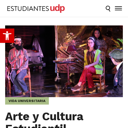
Abrir barra de herramientas
VIDA UNIVERSITARIA
Arte y Cultura