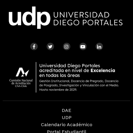
DAE
UDP
Calendario Académico
Portal Estudiantil