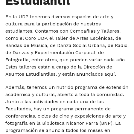
Estudiantil
En la UDP tenemos diversos espacios de arte y
cultura para la participación de nuestros
estudiantes. Contamos con Compañías y Talleres,
como el Coro UDP, el Taller de Artes Escénicas, de
Bandas de Música, de Danza Social Urbana, de Radio,
de Danzas y Experimentación Corporal, de
Fotografía, entre otros, que pueden variar cada año.
Estos talleres están a cargo de la Dirección de
Asuntos Estudiantiles, y están anunciados
aquí
.
Además, tenemos un nutrido programa de extensión
académica y cultural, abierto a toda la comunidad.
Junto a las actividades en cada una de las
Facultades, hay un programa permanente de
conferencias, ciclos de cine y exposiciones de arte y
fotografía en la
Biblioteca Nicanor Parra (BNP)
. La
programación se anuncia todos los meses en