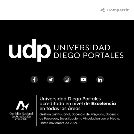
Compartir