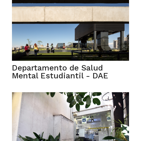
Departamento de Salud
Mental Estudiantil - DAE