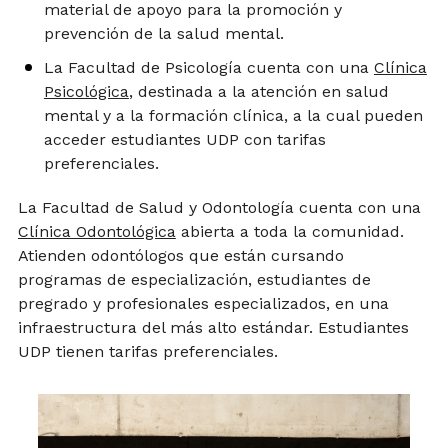
material de apoyo para la promoción y
prevención de la salud mental.
La Facultad de Psicología cuenta con una
Clínica
Psicológica
, destinada a la atención en salud
mental y a la formación clínica, a la cual pueden
acceder estudiantes UDP con tarifas
preferenciales.
La Facultad de Salud y Odontología cuenta con una
Clínica Odontológica
abierta a toda la comunidad.
Atienden odontólogos que están cursando
programas de especialización, estudiantes de
pregrado y profesionales especializados, en una
infraestructura del más alto estándar. Estudiantes
UDP tienen tarifas preferenciales.