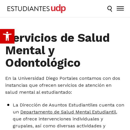
Abrir barra de herramientas
Servicios de Salud
Mental y
Odontológico
En la Universidad Diego Portales contamos con dos
instancias que ofrecen servicios de atención en
salud mental al estudiantado:
La Dirección de Asuntos Estudiantiles cuenta con
un
Departamento de Salud Mental Estudiantil
,
que ofrece intervenciones individuales y
grupales, así como diversas actividades y